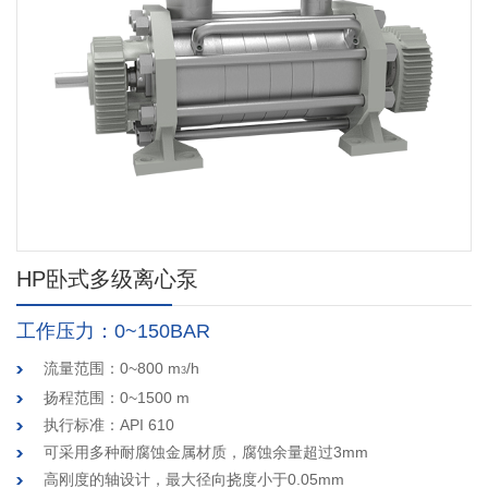
HP卧式多级离心泵
工作压力：0~150BAR
流量范围：0~800 m
/h
3
扬程范围：0~1500 m
执行标准：API 610
可采用多种耐腐蚀金属材质，腐蚀余量超过3mm
高刚度的轴设计，最大径向挠度小于0.05mm