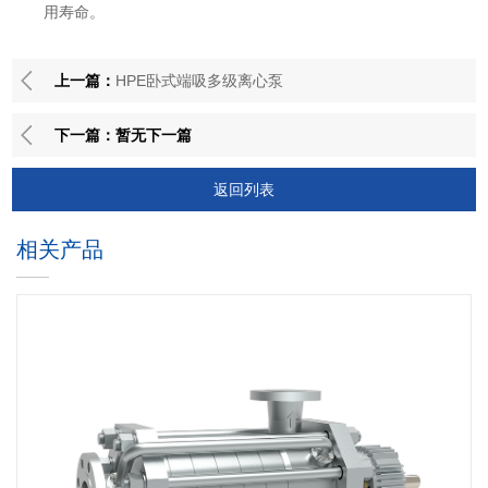
用寿命。
上一篇：
HPE卧式端吸多级离心泵
下一篇：暂无下一篇
返回列表
相关产品