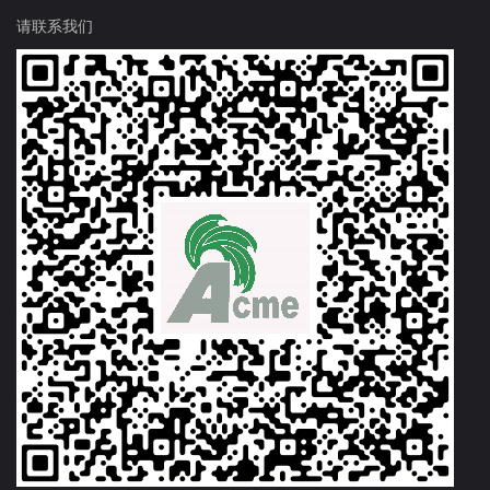
请联系我们