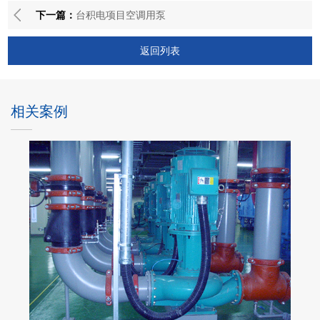
下一篇：
台积电项目空调用泵
返回列表
相关案例