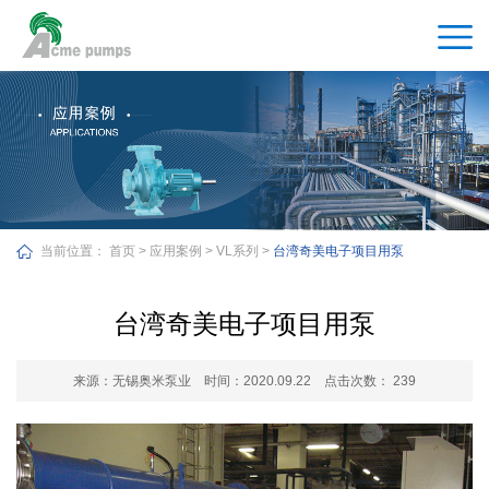
当前位置：
首页
>
应用案例
>
VL系列
>
台湾奇美电子项目用泵
台湾奇美电子项目用泵
来源：无锡奥米泵业 时间：2020.09.22 点击次数：
239