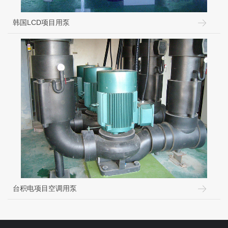
韩国LCD项目用泵
台积电项目空调用泵