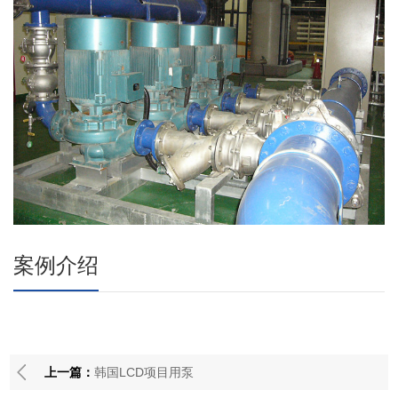
案例介绍
上一篇：
韩国LCD项目用泵